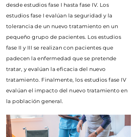
desde estudios fase I hasta fase IV. Los
estudios fase I evalúan la seguridad y la
tolerancia de un nuevo tratamiento en un
pequeño grupo de pacientes. Los estudios
fase II y III se realizan con pacientes que
padecen la enfermedad que se pretende
tratar, y evalúan la eficacia del nuevo
tratamiento. Finalmente, los estudios fase IV
evalúan el impacto del nuevo tratamiento en
la población general.