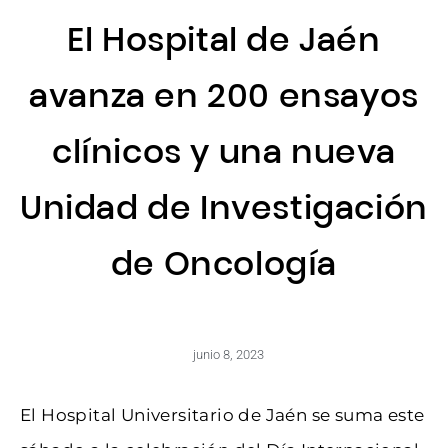
El Hospital de Jaén
avanza en 200 ensayos
clínicos y una nueva
Unidad de Investigación
de Oncología
junio 8, 2023
El Hospital Universitario de Jaén se suma este