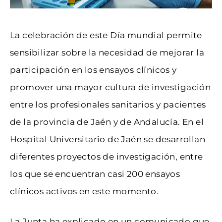
La celebración de este Día mundial permite
sensibilizar sobre la necesidad de mejorar la
participación en los ensayos clínicos y
promover una mayor cultura de investigación
entre los profesionales sanitarios y pacientes
de la provincia de Jaén y de Andalucía. En el
Hospital Universitario de Jaén se desarrollan
diferentes proyectos de investigación, entre
los que se encuentran casi 200 ensayos
clínicos activos en este momento.
La Junta ha explicado en un comunicado que