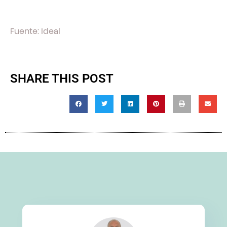
Fuente: Ideal
SHARE THIS POST