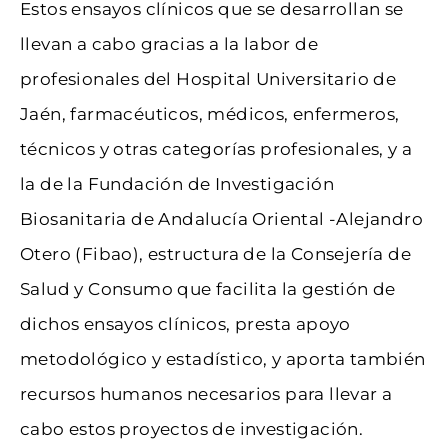
Estos ensayos clínicos que se desarrollan se
llevan a cabo gracias a la labor de
profesionales del Hospital Universitario de
Jaén, farmacéuticos, médicos, enfermeros,
técnicos y otras categorías profesionales, y a
la de la Fundación de Investigación
Biosanitaria de Andalucía Oriental -Alejandro
Otero (Fibao), estructura de la Consejería de
Salud y Consumo que facilita la gestión de
dichos ensayos clínicos, presta apoyo
metodológico y estadístico, y aporta también
recursos humanos necesarios para llevar a
cabo estos proyectos de investigación.