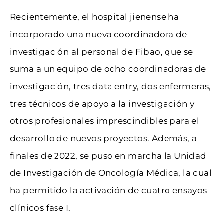
Recientemente, el hospital jienense ha
incorporado una nueva coordinadora de
investigación al personal de Fibao, que se
suma a un equipo de ocho coordinadoras de
investigación, tres data entry, dos enfermeras,
tres técnicos de apoyo a la investigación y
otros profesionales imprescindibles para el
desarrollo de nuevos proyectos. Además, a
finales de 2022, se puso en marcha la Unidad
de Investigación de Oncología Médica, la cual
ha permitido la activación de cuatro ensayos
clínicos fase I.