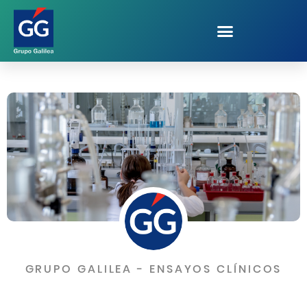
GRUPO GALILEA - ENSAYOS CLÍNICOS