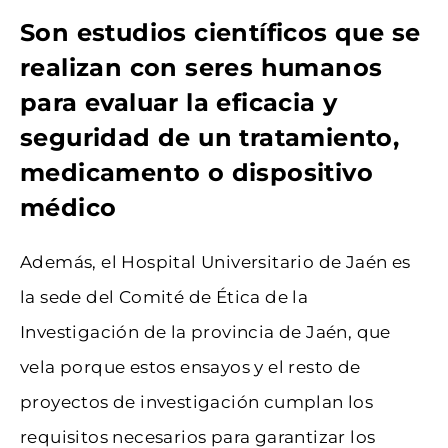
Son estudios científicos que se
realizan con seres humanos
para evaluar la eficacia y
seguridad de un tratamiento,
medicamento o dispositivo
médico
Además, el Hospital Universitario de Jaén es
la sede del Comité de Ética de la
Investigación de la provincia de Jaén, que
vela porque estos ensayos y el resto de
proyectos de investigación cumplan los
requisitos necesarios para garantizar los