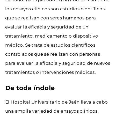
los ensayos clínicos son estudios científicos
que se realizan con seres humanos para
evaluar la eficacia y seguridad de un
tratamiento, medicamento o dispositivo
médico. Se trata de estudios científicos
controlados que se realizan con personas
para evaluar la eficacia y seguridad de nuevos
tratamientos o intervenciones médicas.
De toda índole
El Hospital Universitario de Jaén lleva a cabo
una amplia variedad de ensayos clínicos,