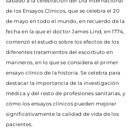
sábado a la celebración del Día Internacional
de los Ensayos Clínicos, que se celebra el 20
de mayo en todo el mundo, en recuerdo de la
fecha en la que el doctor James Lind, en 1774,
comenzó el estudio sobre los efectos de los
diferentes tratamientos del escorbuto en
marineros, en lo que se considera el primer
ensayo clínico de la historia. Se celebra para
destacar la importancia de la investigación
médica y del resto de profesiones sanitarias, y
cómo los ensayos clínicos pueden mejorar
significativamente la calidad de vida de los
pacientes.