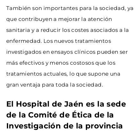
También son importantes para la sociedad, ya
que contribuyen a mejorar la atención
sanitaria y a reducir los costes asociados a la
enfermedad. Los nuevos tratamientos
investigados en ensayos clínicos pueden ser
más efectivos y menos costosos que los
tratamientos actuales, lo que supone una
gran ventaja para toda la sociedad.
El Hospital de Jaén es la sede
de la Comité de Ética de la
Investigación de la provincia