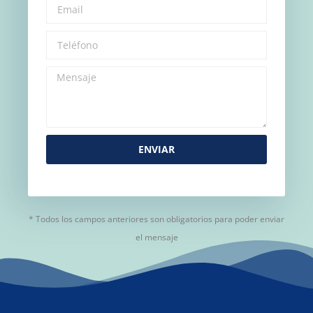
ENVIAR
* Todos los campos anteriores son obligatorios para poder enviar
el mensaje