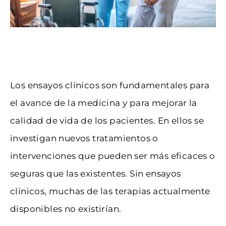
Los ensayos clínicos son fundamentales para
el avance de la medicina y para mejorar la
calidad de vida de los pacientes. En ellos se
investigan nuevos tratamientos o
intervenciones que pueden ser más eficaces o
seguras que las existentes. Sin ensayos
clínicos, muchas de las terapias actualmente
disponibles no existirían.