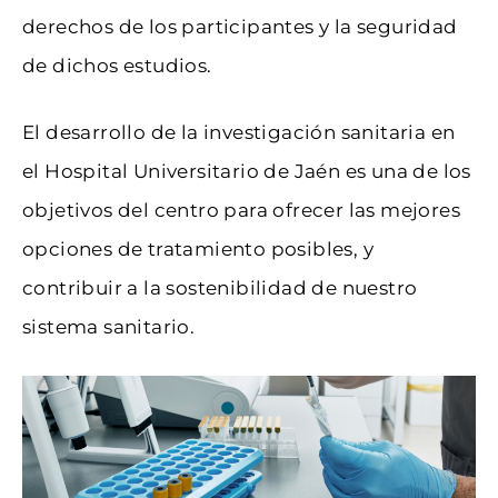
derechos de los participantes y la seguridad
de dichos estudios.
El desarrollo de la investigación sanitaria en
el Hospital Universitario de Jaén es una de los
objetivos del centro para ofrecer las mejores
opciones de tratamiento posibles, y
contribuir a la sostenibilidad de nuestro
sistema sanitario.