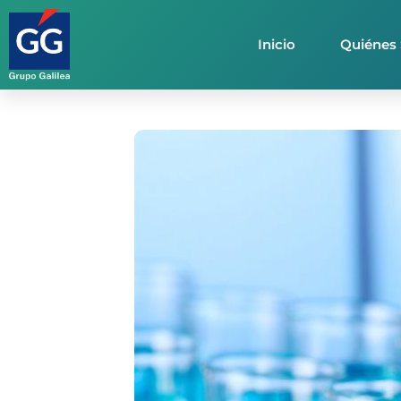
Inicio
Quiénes