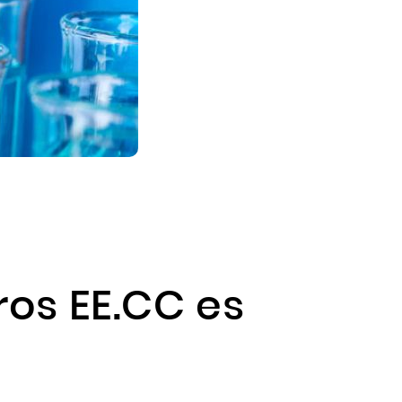
ros EE.CC es