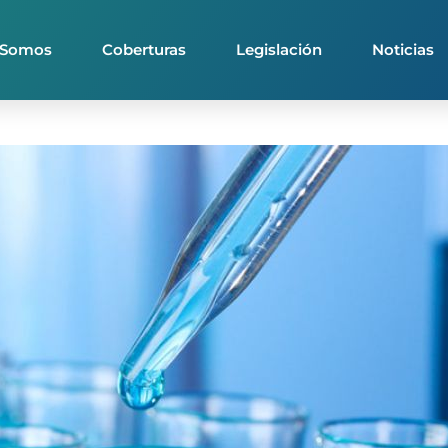
 Somos
Coberturas
Legislación
Noticias