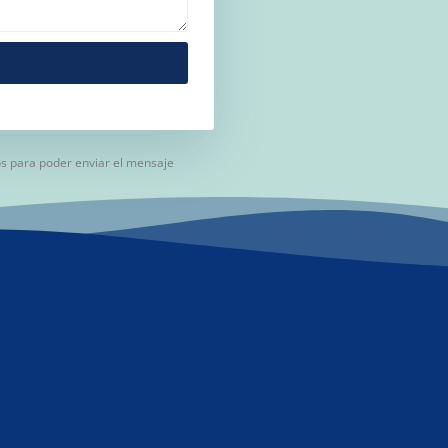
os para poder enviar el mensaje