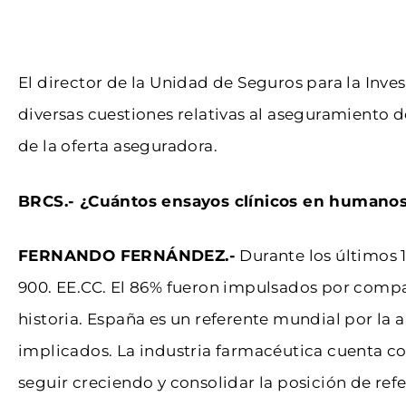
El director de la Unidad de Seguros para la Inv
diversas cuestiones relativas al aseguramiento 
de la oferta aseguradora.
BRCS.- ¿Cuántos ensayos clínicos en humanos 
FERNANDO FERNÁNDEZ.-
Durante los últimos 
900. EE.CC. El 86% fueron impulsados por compa
historia. España es un referente mundial por la 
implicados. La industria farmacéutica cuenta con
seguir creciendo y consolidar la posición de ref