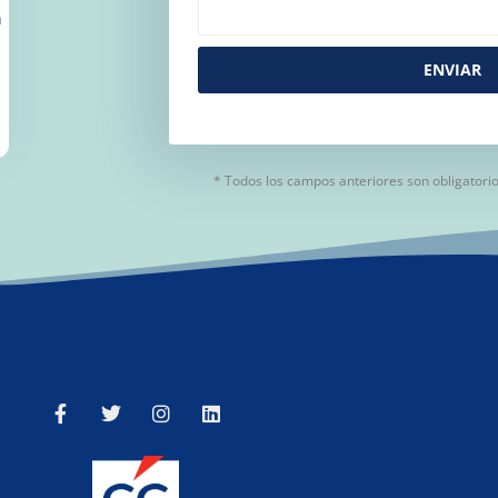
a
ENVIAR
* Todos los campos anteriores son obligatori